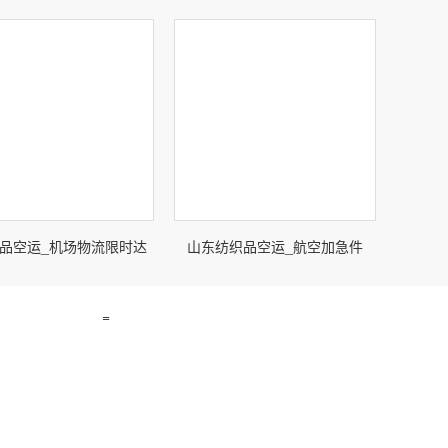
品空运_机场物流限时达
山东纺织品空运_航空加急件
=