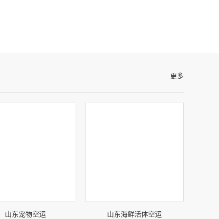
更多
山东宠物空运
山东海鲜活体空运