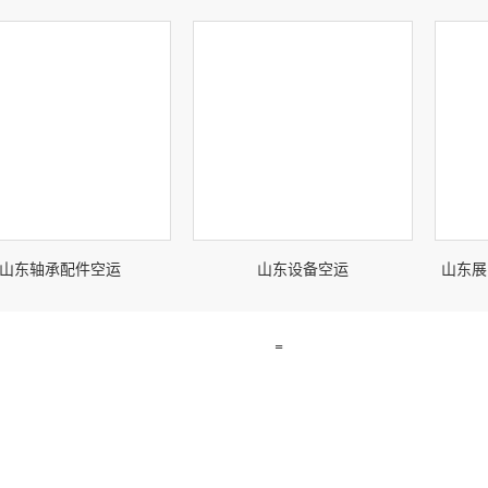
山东轴承配件空运
山东设备空运
山东展
=