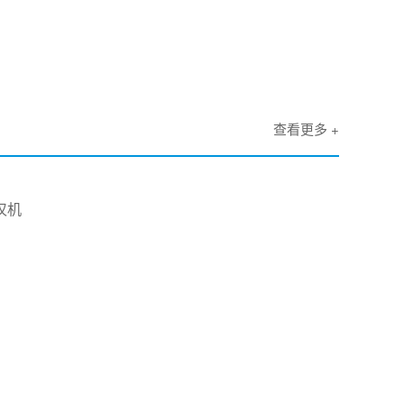
查看更多 +
汉机