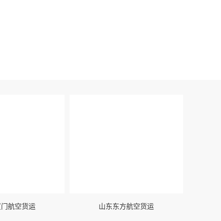
我们在不断努力!
厦门航空货运
山东东方航空货运