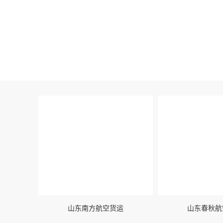
客户对我们的肯
山东南方航空货运
山东春秋航