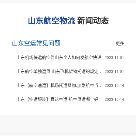
山东航空物流
新闻动态
山东空运常见问题
更多
山东机场快运航空件山东个人如何发航空快递
2023-11-01
山东航空单独运货,山东飞机货物托运的规定与流程
2023-11-01
山东【航空速运】机场托运货物,加急航空当日达
2023-10-14
山东【空运服装】直达空运,航空货运哪个好
2023-10-14