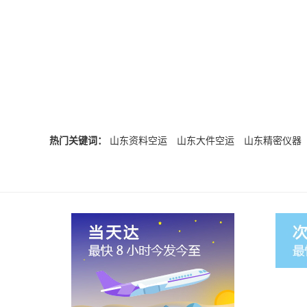
热门关键词：
山东资料空运
山东大件空运
山东精密仪器