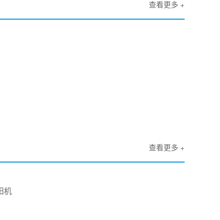
查看更多 +
查看更多 +
阳机