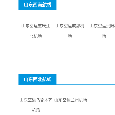
山东西南航线
山东空运重庆江
山东空运成都机
山东空运贵阳
北机场
场
场
山东西北航线
山东空运乌鲁木齐
山东空运兰州机场
机场