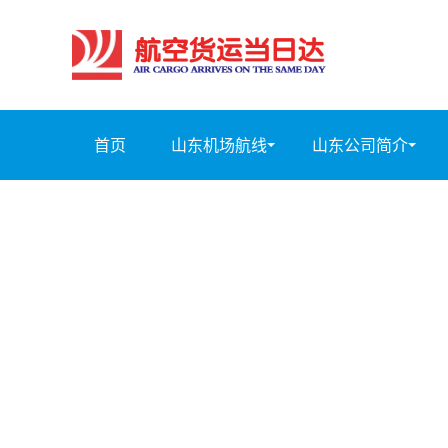
首页
山东机场航线
山东公司简介