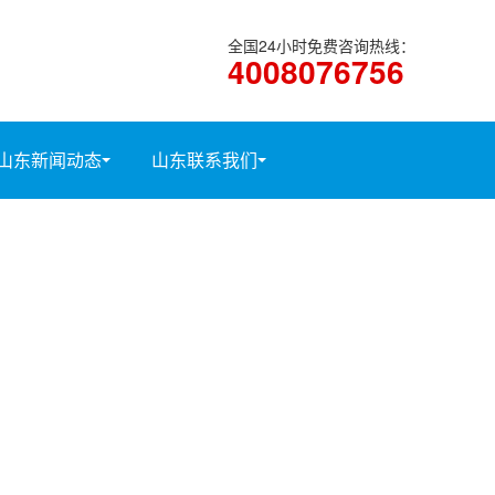
全国24小时免费咨询热线：
4008076756
山东新闻动态
山东联系我们