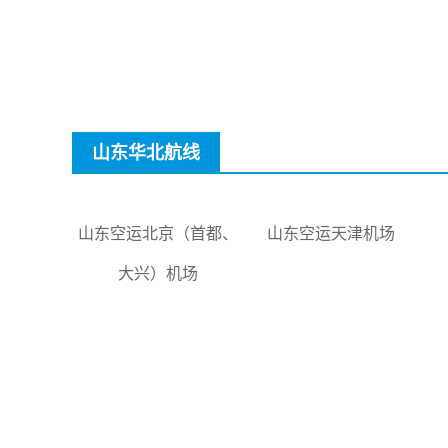
山东华北航线
山东空运北京（首都、
山东空运天津机场
大兴）机场