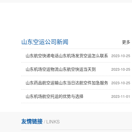
山东空运公司新闻
更多
山东航空快递电话山东机场发货空运怎么联系
2023-10-25
山东机场空运物流山东航空快运当天到
2023-10-25
山东药品航空运输山东当日达航空件加急服务
2023-10-25
山东机场航空托运的优势与选择
2023-11-01
友情链接
/ LINKS