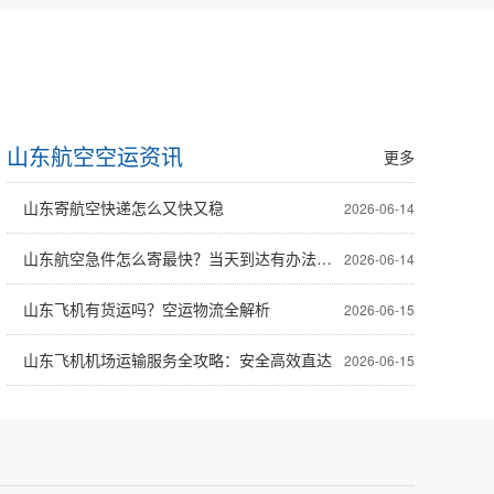
山东航空空运资讯
更多
山东寄航空快递怎么又快又稳
2026-06-14
山东航空急件怎么寄最快？当天到达有办法吗？
2026-06-14
山东飞机有货运吗？空运物流全解析
2026-06-15
山东飞机机场运输服务全攻略：安全高效直达
2026-06-15