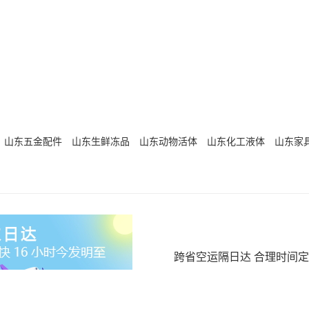
山东五金配件
山东生鲜冻品
山东动物活体
山东化工液体
山东家
跨省空运隔日达 合理时间